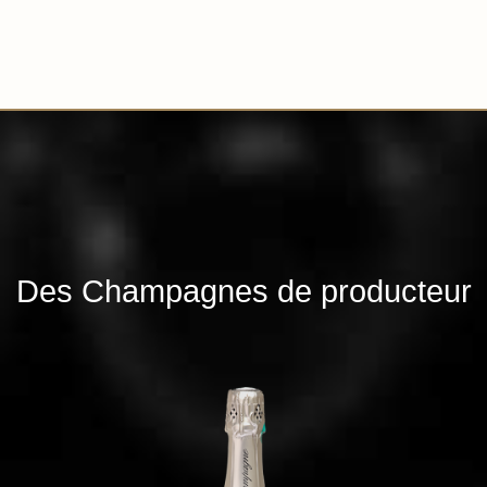
Des Champagnes de producteur