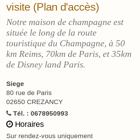
visite (Plan d'accès)
Notre maison de champagne est
située le long de la route
touristique du Champagne, à 50
km Reims, 70km de Paris, et 35km
de Disney land Paris.
Siege
80 rue de Paris
02650 CREZANCY
Tél. : 0678950993
Horaires
Sur rendez-vous uniquement