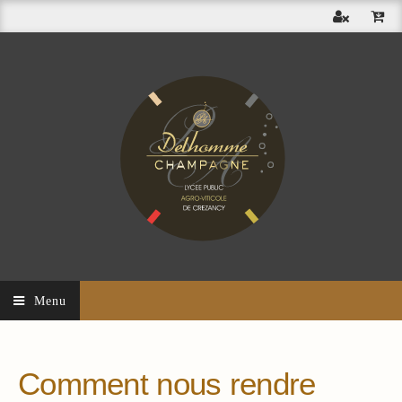
Menu
Comment nous rendre