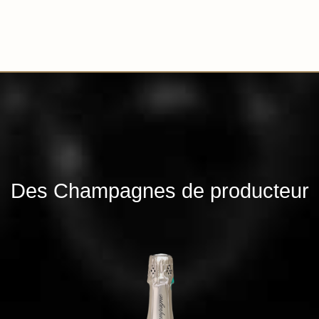
Des Champagnes de producteur