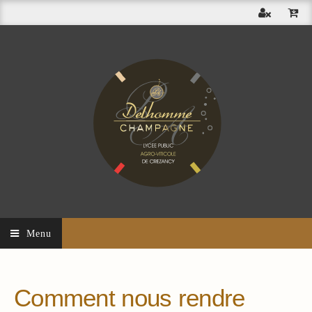
Menu
Comment nous rendre