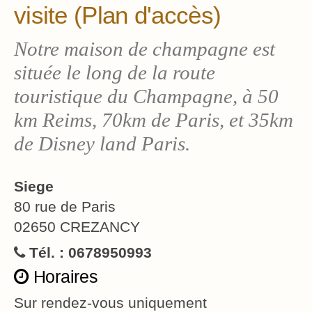
visite (Plan d'accès)
Notre maison de champagne est
située le long de la route
touristique du Champagne, à 50
km Reims, 70km de Paris, et 35km
de Disney land Paris.
Siege
80 rue de Paris
02650 CREZANCY
Tél. : 0678950993
Horaires
Sur rendez-vous uniquement