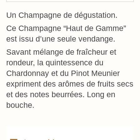
Un Champagne de dégustation.
Ce Champagne “Haut de Gamme”
est issu d’une seule vendange.
Savant mélange de fraîcheur et
rondeur, la quintessence du
Chardonnay et du Pinot Meunier
expriment des arômes de fruits secs
et des notes beurrées. Long en
bouche.