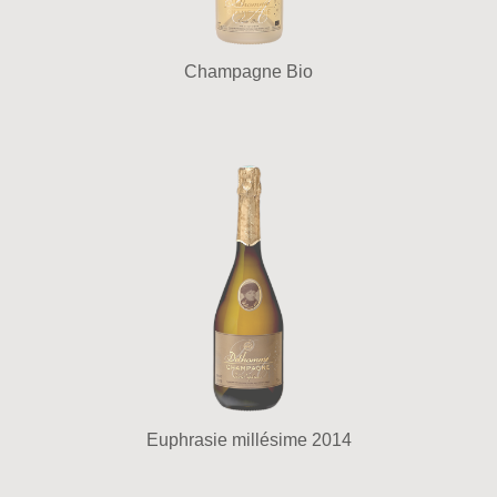
Champagne Bio
Euphrasie millésime 2014