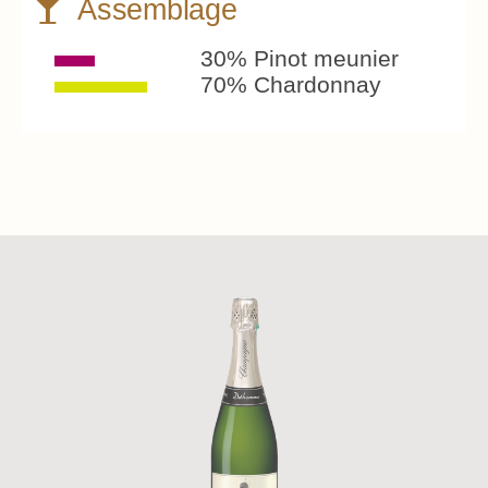
Assemblage
30% Pinot meunier
70% Chardonnay