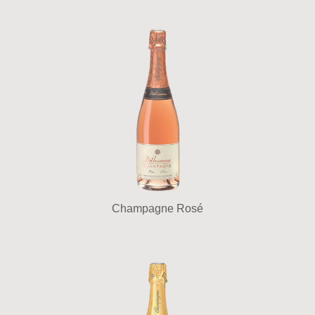
Champagne Rosé