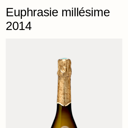
Euphrasie millésime
2014