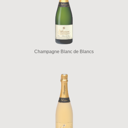
Champagne Blanc de Blancs