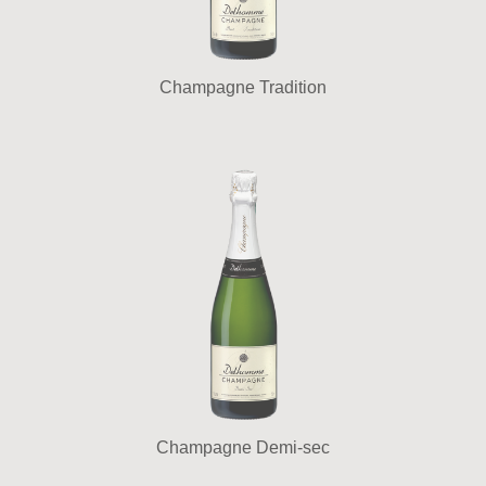
Champagne Tradition
Champagne Demi-sec